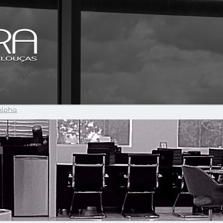
Alpha